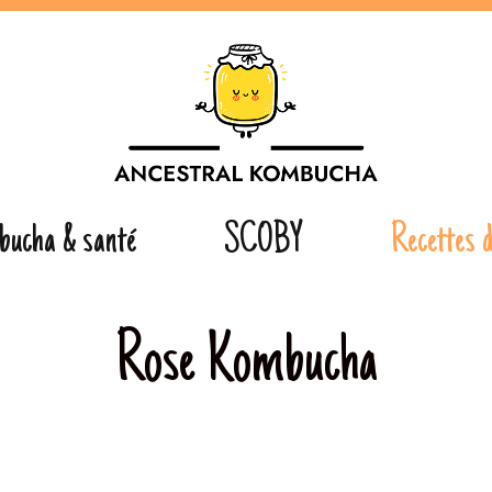
bucha & santé
SCOBY
Recettes 
Rose Kombucha