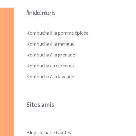
Articles récents
Kombucha à la pomme épicée
Kombucha à la mangue
Kombucha à la grenade
Kombucha au curcuma
Kombucha à la lavande
Sites amis
Blog culinaire Nantes