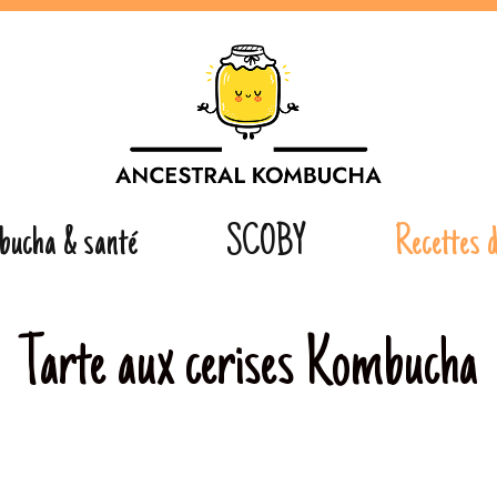
bucha & santé
SCOBY
Recettes 
Tarte aux cerises Kombucha