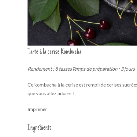
Tarte à la cerise Kombucha
Rendement : 8 tasses
Temps de préparation : 3 jours
Ce kombucha à la cerise est rempli de cerises sucrées
que vous allez adorer !
Imprimer
Ingrédients