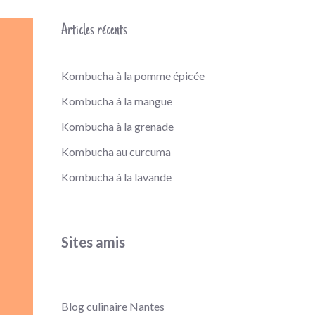
Articles récents
Kombucha à la pomme épicée
Kombucha à la mangue
Kombucha à la grenade
Kombucha au curcuma
Kombucha à la lavande
Sites amis
Blog culinaire Nantes