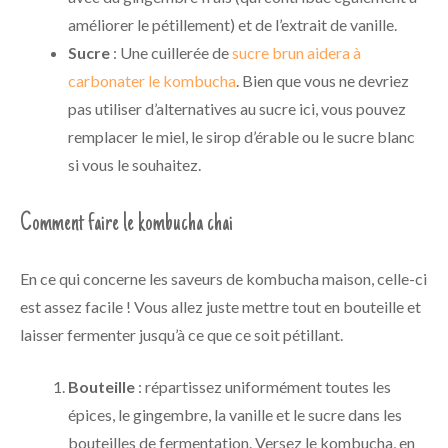
améliorer le pétillement) et de l’extrait de vanille.
Sucre
: Une cuillerée de
sucre brun aidera à
carbonater le kombucha
. Bien que vous ne devriez
pas utiliser d’alternatives au sucre ici, vous pouvez
remplacer le miel, le sirop d’érable ou le sucre blanc
si vous le souhaitez.
Comment faire le kombucha chai
En ce qui concerne les saveurs de kombucha maison, celle-ci
est assez facile ! Vous allez juste mettre tout en bouteille et
laisser fermenter jusqu’à ce que ce soit pétillant.
Bouteille
: répartissez uniformément toutes les
épices, le gingembre, la vanille et le sucre dans les
bouteilles de fermentation. Versez le kombucha, en