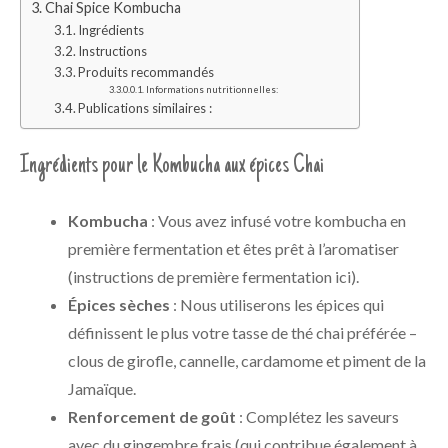
Chai Spice Kombucha
Ingrédients
Instructions
Produits recommandés
Informations nutritionnelles:
Publications similaires :
Ingrédients pour le Kombucha aux épices Chai
Kombucha
: Vous avez infusé votre kombucha en
première fermentation et êtes prêt à l’aromatiser
(instructions de première fermentation ici).
Épices sèches
: Nous utiliserons les épices qui
définissent le plus votre tasse de thé chai préférée –
clous de girofle, cannelle, cardamome et piment de la
Jamaïque.
Renforcement de goût
: Complétez les saveurs
avec du gingembre frais (qui contribue également à