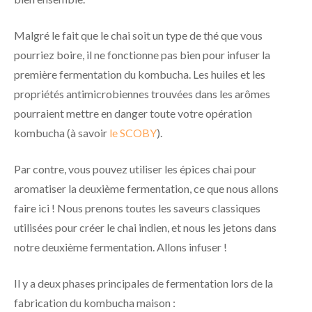
Malgré le fait que le chai soit un type de thé que vous
pourriez boire, il ne fonctionne pas bien pour infuser la
première fermentation du kombucha. Les huiles et les
propriétés antimicrobiennes trouvées dans les arômes
pourraient mettre en danger toute votre opération
kombucha (à savoir
le SCOBY
).
Par contre, vous pouvez utiliser les épices chai pour
aromatiser la deuxième fermentation, ce que nous allons
faire ici ! Nous prenons toutes les saveurs classiques
utilisées pour créer le chai indien, et nous les jetons dans
notre deuxième fermentation. Allons infuser !
Il y a deux phases principales de fermentation lors de la
fabrication du kombucha maison :