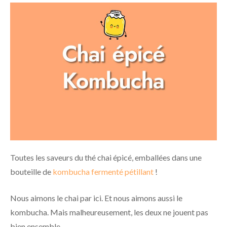
Toutes les saveurs du thé chai épicé, emballées dans une
bouteille de
kombucha fermenté pétillant
!
Nous aimons le chai par ici. Et nous aimons aussi le
kombucha. Mais malheureusement, les deux ne jouent pas
bien ensemble.