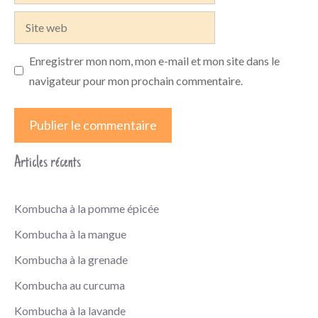
mail
Site
web
Enregistrer mon nom, mon e-mail et mon site dans le
navigateur pour mon prochain commentaire.
Articles récents
Kombucha à la pomme épicée
Kombucha à la mangue
Kombucha à la grenade
Kombucha au curcuma
Kombucha à la lavande