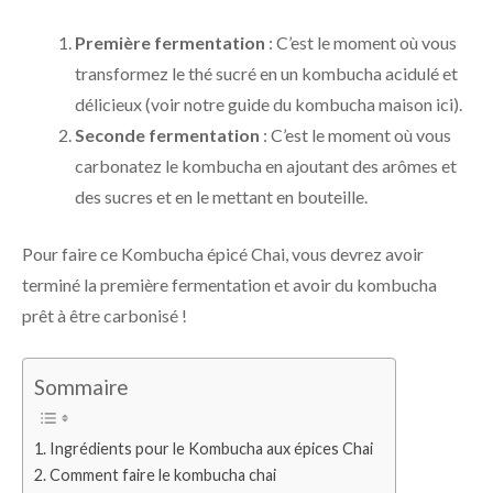
Première fermentation
: C’est le moment où vous
transformez le thé sucré en un kombucha acidulé et
délicieux (voir notre guide du kombucha maison ici).
Seconde fermentation
: C’est le moment où vous
carbonatez le kombucha en ajoutant des arômes et
des sucres et en le mettant en bouteille.
Pour faire ce Kombucha épicé Chai, vous devrez avoir
terminé la première fermentation et avoir du kombucha
prêt à être carbonisé !
Sommaire
Ingrédients pour le Kombucha aux épices Chai
Comment faire le kombucha chai