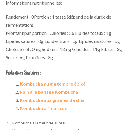
Informations nutritionnelles:
Rendement : 8Portion : 1 tasse (dépend de la durée de
fermentation)
Montant par portion : Calories : 56 Lipides totaux : 1g
Lipides saturés : 0g Lipides trans : 0g Lipides insaturés : 0g
Cholestérol : 0mg Sodium : 13mg Glucides : 11g Fibres : 3g
Sucre : 6g Protéines : 3g
Publications Similaires :
Kombucha au gingembre épicé
Pain à la banane Kombucha
Kombucha aux graines de chia
Kombucha à l’hibiscus
Kombucha à la fleur de sureau