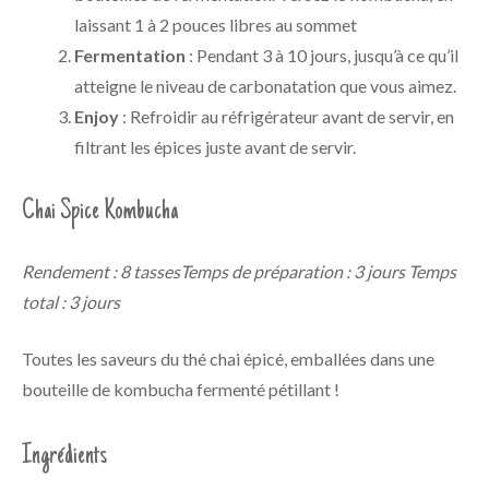
laissant 1 à 2 pouces libres au sommet
Fermentation
: Pendant 3 à 10 jours, jusqu’à ce qu’il
atteigne le niveau de carbonatation que vous aimez.
Enjoy
: Refroidir au réfrigérateur avant de servir, en
filtrant les épices juste avant de servir.
Chai Spice Kombucha
Rendement : 8 tasses
Temps de préparation : 3 jours
Temps
total : 3 jours
Toutes les saveurs du thé chai épicé, emballées dans une
bouteille de kombucha fermenté pétillant !
Ingrédients